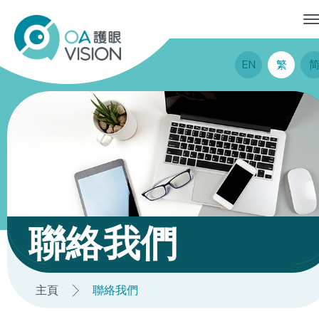
EN
繁
聯絡我們
主頁
聯絡我們